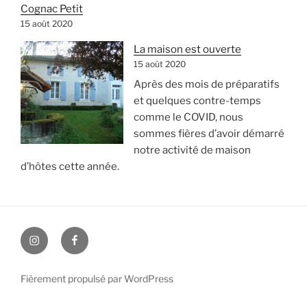
Cognac Petit
15 août 2020
La maison est ouverte
15 août 2020
Après des mois de préparatifs
et quelques contre-temps
comme le COVID, nous
sommes fières d’avoir démarré
notre activité de maison
d’hôtes cette année.
Instagram
Facebook
Fièrement propulsé par WordPress