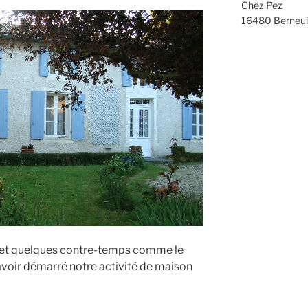
Chez Pez
16480 Berneui
 et quelques contre-temps comme le
voir démarré notre activité de maison