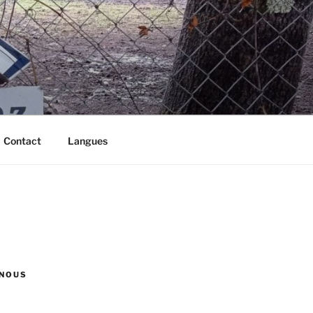
Contact
Langues
NOUS