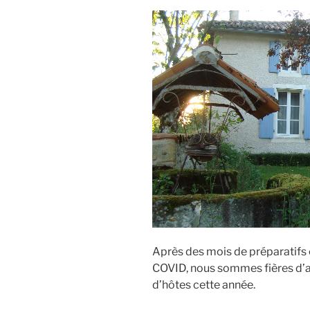
Après des mois de préparatifs
COVID, nous sommes fières d’a
d’hôtes cette année.