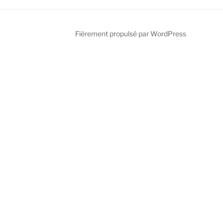
Fièrement propulsé par WordPress