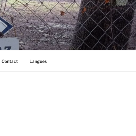
Contact
Langues